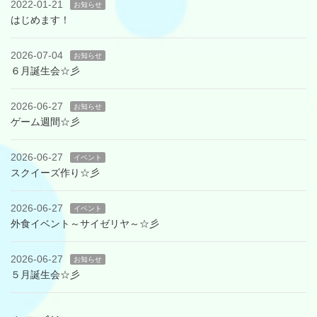
2022-01-21
お知らせ
はじめます！
2026-07-04
お知らせ
６月誕生会☆彡
2026-06-27
お知らせ
ゲーム週間☆彡
2026-06-27
イベント
スクイーズ作り☆彡
2026-06-27
イベント
外食イベント～サイゼリヤ～☆彡
2026-06-27
お知らせ
５月誕生会☆彡