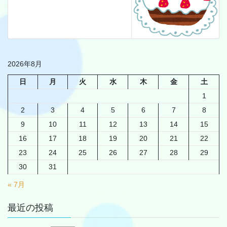
2026年8月
日
月
火
水
木
金
土
1
2
3
4
5
6
7
8
9
10
11
12
13
14
15
16
17
18
19
20
21
22
23
24
25
26
27
28
29
30
31
« 7月
最近の投稿