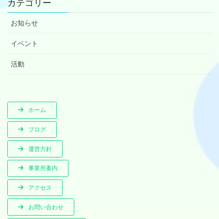
カテゴリー
お知らせ
イベント
活動
ホーム
ブログ
運営方針
事業所案内
アクセス
お問い合わせ