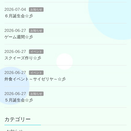
2026-07-04
お知らせ
６月誕生会☆彡
2026-06-27
お知らせ
ゲーム週間☆彡
2026-06-27
イベント
スクイーズ作り☆彡
2026-06-27
イベント
外食イベント～サイゼリヤ～☆彡
2026-06-27
お知らせ
５月誕生会☆彡
カテゴリー