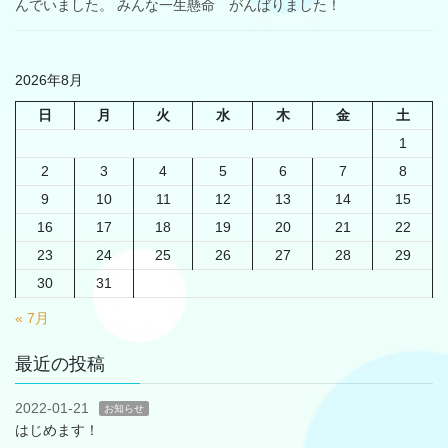
んでいました。 みんな一生懸命 がんばりました！
2026年8月
日
月
火
水
木
金
土
1
2
3
4
5
6
7
8
9
10
11
12
13
14
15
16
17
18
19
20
21
22
23
24
25
26
27
28
29
30
31
« 7月
最近の投稿
2022-01-21
お知らせ
はじめます！