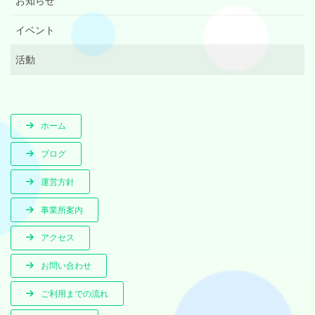
お知らせ
イベント
活動
ホーム
ブログ
運営方針
事業所案内
アクセス
お問い合わせ
ご利用までの流れ