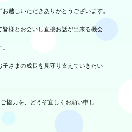
ずお越しいただきありがとうございます。
て皆様とお会いし直接お話が出来る機会
す。
お子さまの成長を見守り支えていきたい
解・ご協力を、どうぞ宜しくお願い申し