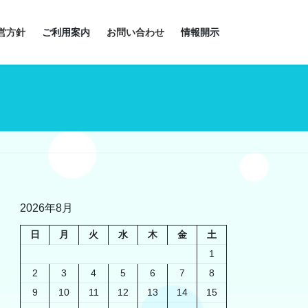
営方針
ご利用案内
お問い合わせ
情報開示
2026年8月
日
月
火
水
木
金
土
1
2
3
4
5
6
7
8
9
10
11
12
13
14
15