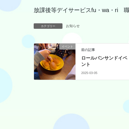
放課後等デイサービスfu・wa・ri 
お知らせ
カテゴリー
イベント
前の記事
ロールパンサンドイベ
ント
2025-03-05