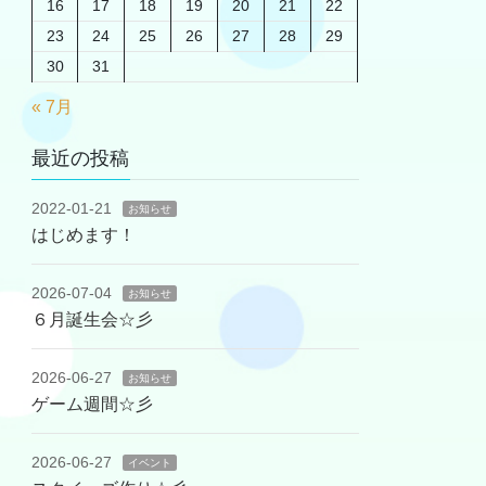
16
17
18
19
20
21
22
23
24
25
26
27
28
29
30
31
« 7月
最近の投稿
2022-01-21
お知らせ
はじめます！
2026-07-04
お知らせ
６月誕生会☆彡
2026-06-27
お知らせ
ゲーム週間☆彡
2026-06-27
イベント