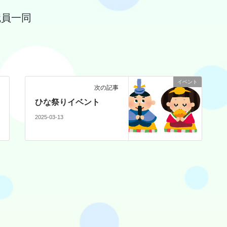
職員一同
イベント
次の記事
ひな祭りイベント
2025-03-13