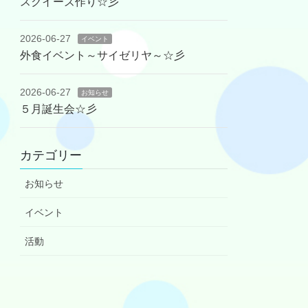
スクイーズ作り☆彡
2026-06-27
イベント
外食イベント～サイゼリヤ～☆彡
2026-06-27
お知らせ
５月誕生会☆彡
カテゴリー
お知らせ
イベント
活動