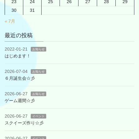
23
24
25
26
27
28
29
30
31
« 7月
最近の投稿
2022-01-21
お知らせ
はじめます！
2026-07-04
お知らせ
６月誕生会☆彡
2026-06-27
お知らせ
ゲーム週間☆彡
2026-06-27
イベント
スクイーズ作り☆彡
2026-06-27
イベント