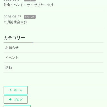
外食イベント～サイゼリヤ～☆彡
2026-06-27
お知らせ
５月誕生会☆彡
カテゴリー
お知らせ
イベント
活動
ホーム
ブログ