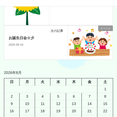
イベント
次の記事
お誕生日会☆彡
2025-09-19
2026年8月
日
月
火
水
木
金
土
1
2
3
4
5
6
7
8
9
10
11
12
13
14
15
16
17
18
19
20
21
22