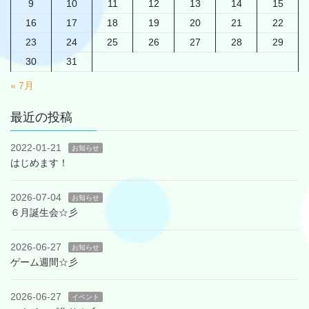
9
10
11
12
13
14
15
16
17
18
19
20
21
22
23
24
25
26
27
28
29
30
31
« 7月
最近の投稿
2022-01-21
お知らせ
はじめます！
2026-07-04
お知らせ
６月誕生会☆彡
2026-06-27
お知らせ
ゲーム週間☆彡
2026-06-27
イベント