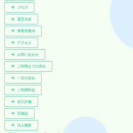
ブログ
運営方針
事業所案内
アクセス
お問い合わせ
ご利用までの流れ
一日の流れ
ご利用料金
自己評価
広報誌
法人概要