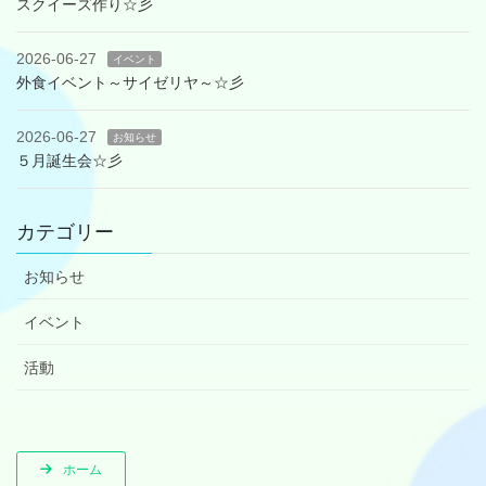
スクイーズ作り☆彡
2026-06-27
イベント
外食イベント～サイゼリヤ～☆彡
2026-06-27
お知らせ
５月誕生会☆彡
カテゴリー
お知らせ
イベント
活動
ホーム