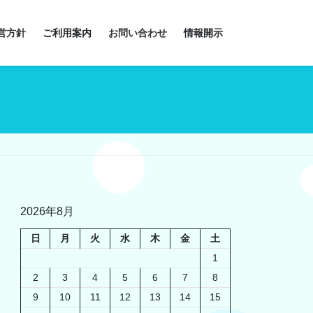
営方針
ご利用案内
お問い合わせ
情報開示
2026年8月
日
月
火
水
木
金
土
1
2
3
4
5
6
7
8
9
10
11
12
13
14
15