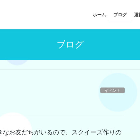
ホーム
ブログ
運
ブログ
イベント
きなお友だちがいるので、スクイーズ作りの