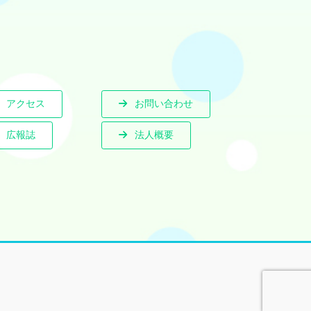
アクセス
お問い合わせ
広報誌
法人概要