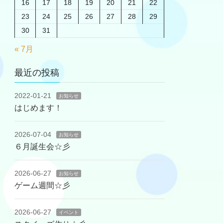
16
17
18
19
20
21
22
23
24
25
26
27
28
29
30
31
« 7月
最近の投稿
2022-01-21
お知らせ
はじめます！
2026-07-04
お知らせ
６月誕生会☆彡
2026-06-27
お知らせ
ゲーム週間☆彡
2026-06-27
イベント