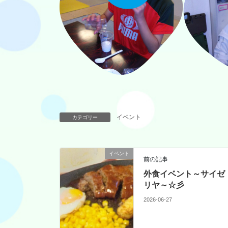
イベント
カテゴリー
イベント
前の記事
外食イベント～サイゼ
リヤ～☆彡
2026-06-27