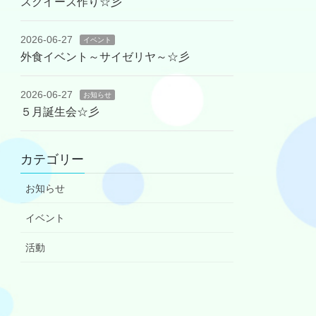
スクイーズ作り☆彡
2026-06-27
イベント
外食イベント～サイゼリヤ～☆彡
2026-06-27
お知らせ
５月誕生会☆彡
カテゴリー
お知らせ
イベント
活動