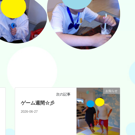
お知らせ
次の記事
ゲーム週間☆彡
2026-06-27