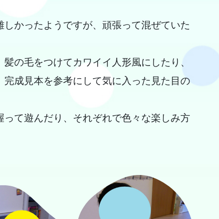
難しかったようですが、頑張って混ぜていた
、髪の毛をつけてカワイイ人形風にしたり、
、完成見本を参考にして気に入った見た目の
握って遊んだり、それぞれで色々な楽しみ方