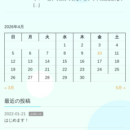
[…]
2026年4月
日
月
火
水
木
金
土
1
2
3
4
5
6
7
8
9
10
11
12
13
14
15
16
17
18
19
20
21
22
23
24
25
26
27
28
29
30
« 3月
5月 »
最近の投稿
2022-01-21
お知らせ
はじめます！