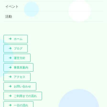
イベント
活動
ホーム
ブログ
運営方針
事業所案内
アクセス
お問い合わせ
ご利用までの流れ
一日の流れ