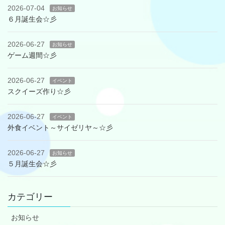
2026-07-04
お知らせ
６月誕生会☆彡
2026-06-27
お知らせ
ゲーム週間☆彡
2026-06-27
イベント
スクイーズ作り☆彡
2026-06-27
イベント
外食イベント～サイゼリヤ～☆彡
2026-06-27
お知らせ
５月誕生会☆彡
カテゴリー
お知らせ