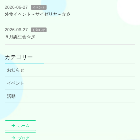
2026-06-27
イベント
外食イベント～サイゼリヤ～☆彡
2026-06-27
お知らせ
５月誕生会☆彡
カテゴリー
お知らせ
イベント
活動
ホーム
ブログ