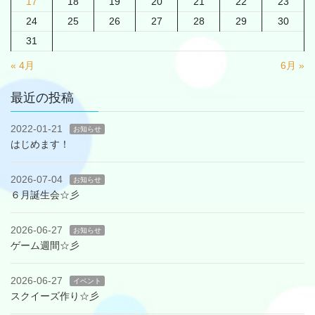
17
18
19
20
21
22
23
24
25
26
27
28
29
30
31
« 4月
6月 »
最近の投稿
2022-01-21
お知らせ
はじめます！
2026-07-04
お知らせ
６月誕生会☆彡
2026-06-27
お知らせ
ゲーム週間☆彡
2026-06-27
イベント
スクイーズ作り☆彡